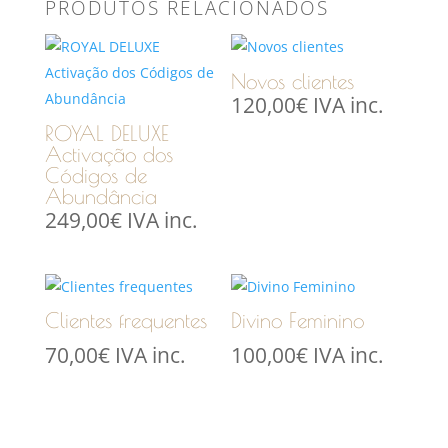
PRODUTOS RELACIONADOS
Novos clientes
120,00
€
IVA inc.
ROYAL DELUXE
Activação dos
Códigos de
Abundância
249,00
€
IVA inc.
Clientes frequentes
Divino Feminino
70,00
€
IVA inc.
100,00
€
IVA inc.