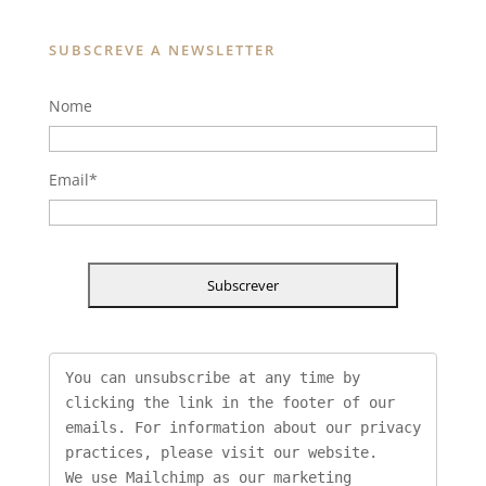
SUBSCREVE A NEWSLETTER
Nome
Email
*
You can unsubscribe at any time by 
clicking the link in the footer of our 
emails. For information about our privacy 
practices, please visit our website.

We use Mailchimp as our marketing 