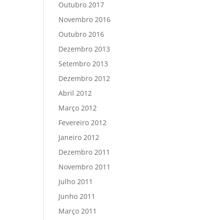
Outubro 2017
Novembro 2016
Outubro 2016
Dezembro 2013
Setembro 2013
Dezembro 2012
Abril 2012
Março 2012
Fevereiro 2012
Janeiro 2012
Dezembro 2011
Novembro 2011
Julho 2011
Junho 2011
Março 2011