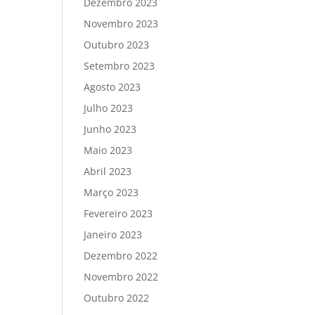
Dezembro 2023
Novembro 2023
Outubro 2023
Setembro 2023
Agosto 2023
Julho 2023
Junho 2023
Maio 2023
Abril 2023
Março 2023
Fevereiro 2023
Janeiro 2023
Dezembro 2022
Novembro 2022
Outubro 2022