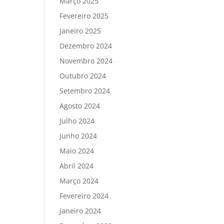
Março 2025
Fevereiro 2025
Janeiro 2025
Dezembro 2024
Novembro 2024
Outubro 2024
Setembro 2024
Agosto 2024
Julho 2024
Junho 2024
Maio 2024
Abril 2024
Março 2024
Fevereiro 2024
Janeiro 2024