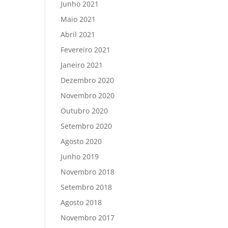
Junho 2021
Maio 2021
Abril 2021
Fevereiro 2021
Janeiro 2021
Dezembro 2020
Novembro 2020
Outubro 2020
Setembro 2020
Agosto 2020
Junho 2019
Novembro 2018
Setembro 2018
Agosto 2018
Novembro 2017