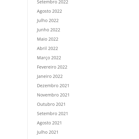
Setembro 2022
Agosto 2022
Julho 2022
Junho 2022
Maio 2022
Abril 2022
Março 2022
Fevereiro 2022
Janeiro 2022
Dezembro 2021
Novembro 2021
Outubro 2021
Setembro 2021
Agosto 2021
Julho 2021