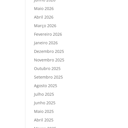
Maio 2026
Abril 2026
Março 2026
Fevereiro 2026
Janeiro 2026
Dezembro 2025
Novembro 2025
Outubro 2025
Setembro 2025
Agosto 2025
Julho 2025
Junho 2025
Maio 2025
Abril 2025