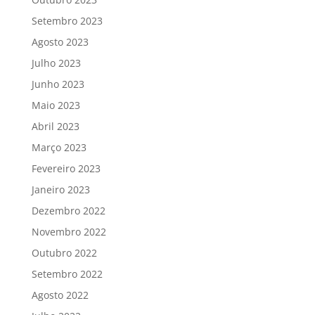
Setembro 2023
Agosto 2023
Julho 2023
Junho 2023
Maio 2023
Abril 2023
Março 2023
Fevereiro 2023
Janeiro 2023
Dezembro 2022
Novembro 2022
Outubro 2022
Setembro 2022
Agosto 2022