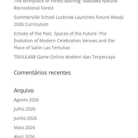
The Birthplace of Forest Bathing: Akasawa Natural
Recreational Forest
Summerville School Lucknow Launches Future-Ready
2026 Curriculum
Echoes of the Past, Spaces of the Future: The
Evolution of Modern Celebration Venues and the
Place of Salón Las Tertulias
TRISULA88 Game Online Modern dan Terpercaya
Comentários recentes
Arquivo
Agosto 2026
Julho 2026
Junho 2026
Maio 2026
Abril 2026