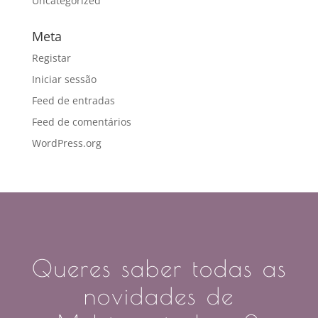
Uncategorized
Meta
Registar
Iniciar sessão
Feed de entradas
Feed de comentários
WordPress.org
Queres saber todas as
novidades de