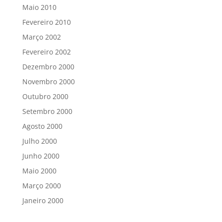
Maio 2010
Fevereiro 2010
Março 2002
Fevereiro 2002
Dezembro 2000
Novembro 2000
Outubro 2000
Setembro 2000
Agosto 2000
Julho 2000
Junho 2000
Maio 2000
Março 2000
Janeiro 2000