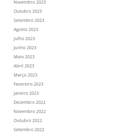
Novembro 2023
Outubro 2023
Setembro 2023
Agosto 2023
Julho 2023
Junho 2023
Maio 2023
Abril 2023
Março 2023
Fevereiro 2023
Janeiro 2023
Dezembro 2022
Novembro 2022
Outubro 2022
Setembro 2022