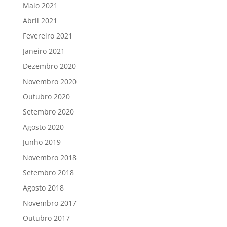
Maio 2021
Abril 2021
Fevereiro 2021
Janeiro 2021
Dezembro 2020
Novembro 2020
Outubro 2020
Setembro 2020
Agosto 2020
Junho 2019
Novembro 2018
Setembro 2018
Agosto 2018
Novembro 2017
Outubro 2017