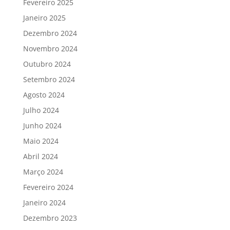
Fevereiro 2025
Janeiro 2025
Dezembro 2024
Novembro 2024
Outubro 2024
Setembro 2024
Agosto 2024
Julho 2024
Junho 2024
Maio 2024
Abril 2024
Março 2024
Fevereiro 2024
Janeiro 2024
Dezembro 2023