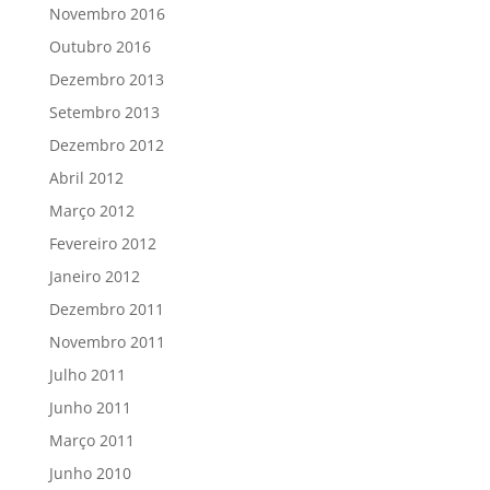
Novembro 2016
Outubro 2016
Dezembro 2013
Setembro 2013
Dezembro 2012
Abril 2012
Março 2012
Fevereiro 2012
Janeiro 2012
Dezembro 2011
Novembro 2011
Julho 2011
Junho 2011
Março 2011
Junho 2010