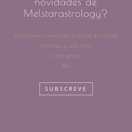
novidades de
Melstarastrology?
Subscreve a newsletter e recebe as notícias
especiais a cada mês.
Com amor,
Mel
SUBSCREVE