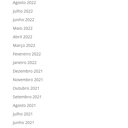
Agosto 2022
Julho 2022
Junho 2022
Maio 2022
Abril 2022
Março 2022
Fevereiro 2022
Janeiro 2022
Dezembro 2021
Novembro 2021
Outubro 2021
Setembro 2021
Agosto 2021
Julho 2021
Junho 2021