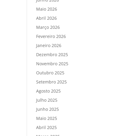
Maio 2026
Abril 2026
Março 2026
Fevereiro 2026
Janeiro 2026
Dezembro 2025
Novembro 2025
Outubro 2025
Setembro 2025
Agosto 2025
Julho 2025
Junho 2025
Maio 2025
Abril 2025