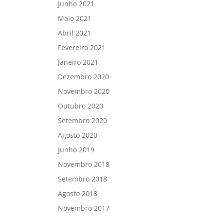
Junho 2021
Maio 2021
Abril 2021
Fevereiro 2021
Janeiro 2021
Dezembro 2020
Novembro 2020
Outubro 2020
Setembro 2020
Agosto 2020
Junho 2019
Novembro 2018
Setembro 2018
Agosto 2018
Novembro 2017