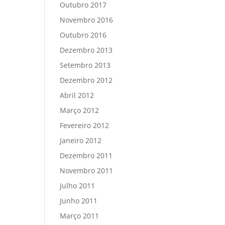
Outubro 2017
Novembro 2016
Outubro 2016
Dezembro 2013
Setembro 2013
Dezembro 2012
Abril 2012
Março 2012
Fevereiro 2012
Janeiro 2012
Dezembro 2011
Novembro 2011
Julho 2011
Junho 2011
Março 2011