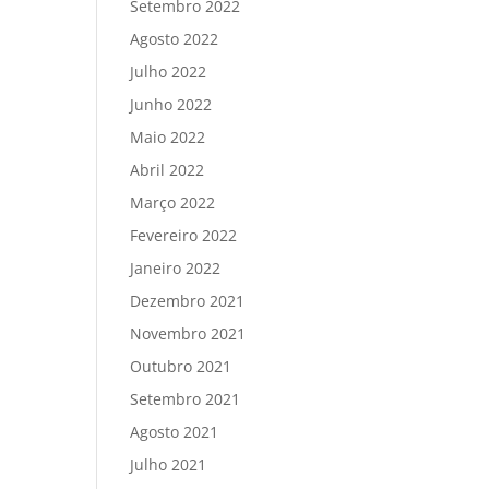
Setembro 2022
Agosto 2022
Julho 2022
Junho 2022
Maio 2022
Abril 2022
Março 2022
Fevereiro 2022
Janeiro 2022
Dezembro 2021
Novembro 2021
Outubro 2021
Setembro 2021
Agosto 2021
Julho 2021