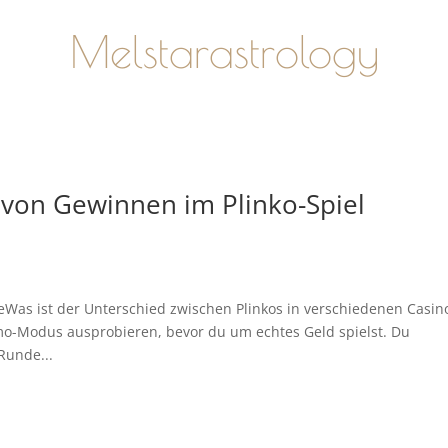
Melstarastrology
 von Gewinnen im Plinko-Spiel
Was ist der Unterschied zwischen Plinkos in verschiedenen Casin
emo-Modus ausprobieren, bevor du um echtes Geld spielst. Du
Runde...