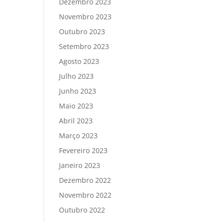
Dezembro 2023
Novembro 2023
Outubro 2023
Setembro 2023
Agosto 2023
Julho 2023
Junho 2023
Maio 2023
Abril 2023
Março 2023
Fevereiro 2023
Janeiro 2023
Dezembro 2022
Novembro 2022
Outubro 2022