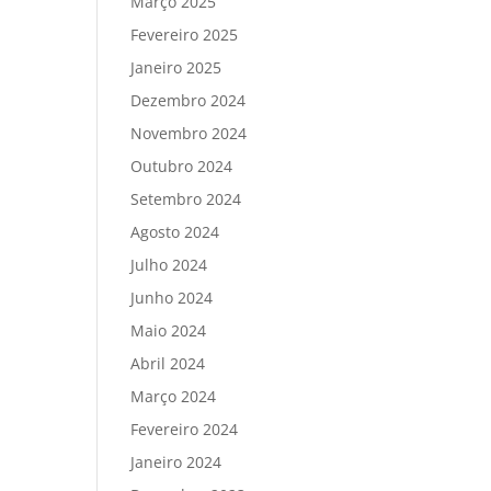
Março 2025
Fevereiro 2025
Janeiro 2025
Dezembro 2024
Novembro 2024
Outubro 2024
Setembro 2024
Agosto 2024
Julho 2024
Junho 2024
Maio 2024
Abril 2024
Março 2024
Fevereiro 2024
Janeiro 2024