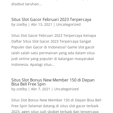
disebut taruhan...
Situs Slot Gacor Februari 2023 Terpercaya
by
zzelby
|
Abr 13, 2021
|
Uncategorized
Situs Slot Gacor Februari 2023 Terpercaya Kenapa
Daftar Situs Slot Gacor 2023 Terpercaya Sangat
Populer dan Gacor di Indonesia? Game slot gacor
ialah salah satu permainan yang ada dalam situs
judi online yang populer di kalangan masyarakat
Indonesia. Apalagi situs...
Situs Slot Bonus New Member 150 di Depan
Bisa Beli Free Spin
by
zzelby
|
Abr 7, 2021
|
Uncategorized
Situs Slot Bonus New Member 150 di Depan Bisa Beli
Free Spin Selamat datang di situs slot gacor terbaik
2023, agen situs judi sbobet terbaik dan terpercaya