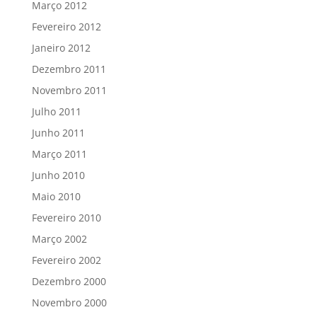
Março 2012
Fevereiro 2012
Janeiro 2012
Dezembro 2011
Novembro 2011
Julho 2011
Junho 2011
Março 2011
Junho 2010
Maio 2010
Fevereiro 2010
Março 2002
Fevereiro 2002
Dezembro 2000
Novembro 2000