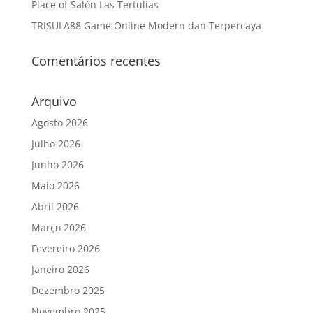
Place of Salón Las Tertulias
TRISULA88 Game Online Modern dan Terpercaya
Comentários recentes
Arquivo
Agosto 2026
Julho 2026
Junho 2026
Maio 2026
Abril 2026
Março 2026
Fevereiro 2026
Janeiro 2026
Dezembro 2025
Novembro 2025