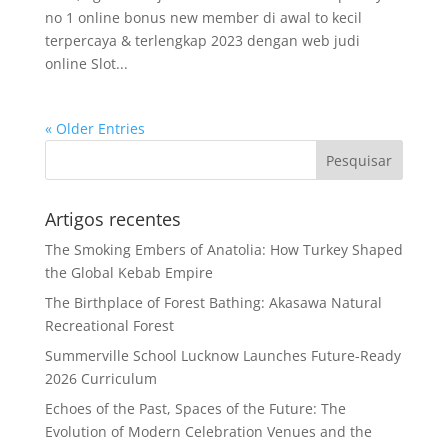
no 1 online bonus new member di awal to kecil
terpercaya & terlengkap 2023 dengan web judi
online Slot...
« Older Entries
Artigos recentes
The Smoking Embers of Anatolia: How Turkey Shaped
the Global Kebab Empire
The Birthplace of Forest Bathing: Akasawa Natural
Recreational Forest
Summerville School Lucknow Launches Future-Ready
2026 Curriculum
Echoes of the Past, Spaces of the Future: The
Evolution of Modern Celebration Venues and the