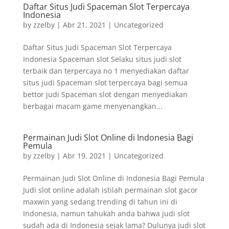
Daftar Situs Judi Spaceman Slot Terpercaya
Indonesia
by
zzelby
|
Abr 21, 2021
|
Uncategorized
Daftar Situs Judi Spaceman Slot Terpercaya
Indonesia Spaceman slot Selaku situs judi slot
terbaik dan terpercaya no 1 menyediakan daftar
situs judi Spaceman slot terpercaya bagi semua
bettor judi Spaceman slot dengan menyediakan
berbagai macam game menyenangkan...
Permainan Judi Slot Online di Indonesia Bagi
Pemula
by
zzelby
|
Abr 19, 2021
|
Uncategorized
Permainan Judi Slot Online di Indonesia Bagi Pemula
Judi slot online adalah istilah permainan slot gacor
maxwin yang sedang trending di tahun ini di
Indonesia, namun tahukah anda bahwa judi slot
sudah ada di Indonesia sejak lama? Dulunya judi slot