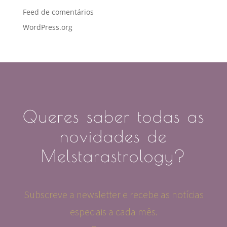
Feed de comentários
WordPress.org
Queres saber todas as
novidades de
Melstarastrology?
Subscreve a newsletter e recebe as notícias
especiais a cada mês.