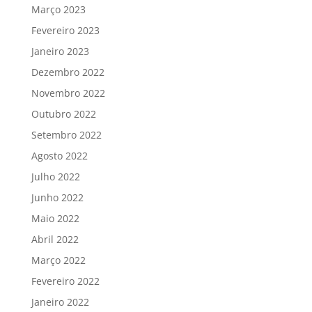
Março 2023
Fevereiro 2023
Janeiro 2023
Dezembro 2022
Novembro 2022
Outubro 2022
Setembro 2022
Agosto 2022
Julho 2022
Junho 2022
Maio 2022
Abril 2022
Março 2022
Fevereiro 2022
Janeiro 2022