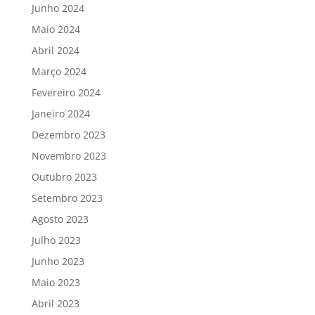
Junho 2024
Maio 2024
Abril 2024
Março 2024
Fevereiro 2024
Janeiro 2024
Dezembro 2023
Novembro 2023
Outubro 2023
Setembro 2023
Agosto 2023
Julho 2023
Junho 2023
Maio 2023
Abril 2023