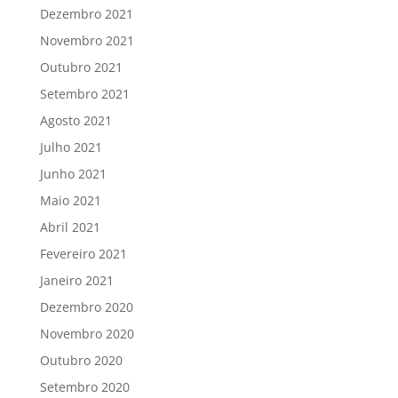
Dezembro 2021
Novembro 2021
Outubro 2021
Setembro 2021
Agosto 2021
Julho 2021
Junho 2021
Maio 2021
Abril 2021
Fevereiro 2021
Janeiro 2021
Dezembro 2020
Novembro 2020
Outubro 2020
Setembro 2020