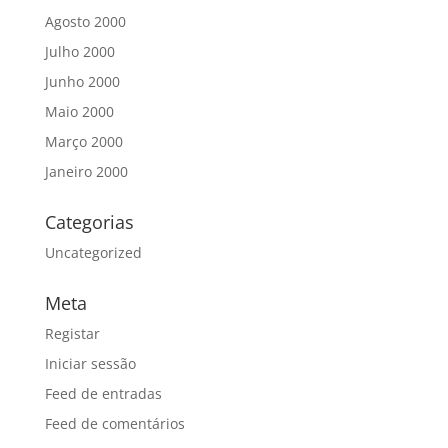
Agosto 2000
Julho 2000
Junho 2000
Maio 2000
Março 2000
Janeiro 2000
Categorias
Uncategorized
Meta
Registar
Iniciar sessão
Feed de entradas
Feed de comentários