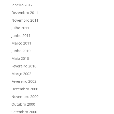
Janeiro 2012
Dezembro 2011
Novembro 2011
Julho 2011
Junho 2011
Março 2011
Junho 2010
Maio 2010
Fevereiro 2010
Março 2002
Fevereiro 2002
Dezembro 2000
Novembro 2000
Outubro 2000
Setembro 2000