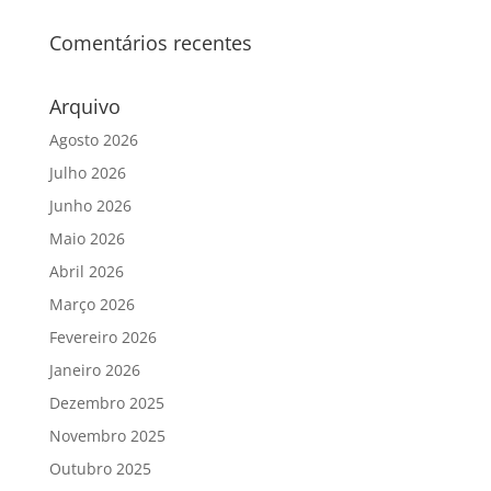
Comentários recentes
Arquivo
Agosto 2026
Julho 2026
Junho 2026
Maio 2026
Abril 2026
Março 2026
Fevereiro 2026
Janeiro 2026
Dezembro 2025
Novembro 2025
Outubro 2025