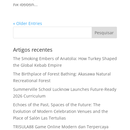
תפספסו את...
« Older Entries
Artigos recentes
The Smoking Embers of Anatolia: How Turkey Shaped
the Global Kebab Empire
The Birthplace of Forest Bathing: Akasawa Natural
Recreational Forest
Summerville School Lucknow Launches Future-Ready
2026 Curriculum
Echoes of the Past, Spaces of the Future: The
Evolution of Modern Celebration Venues and the
Place of Salón Las Tertulias
TRISULA88 Game Online Modern dan Terpercaya