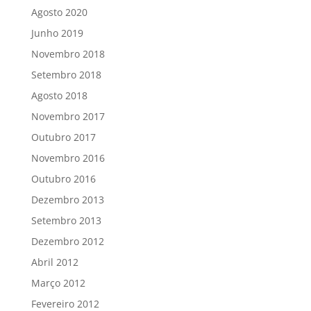
Agosto 2020
Junho 2019
Novembro 2018
Setembro 2018
Agosto 2018
Novembro 2017
Outubro 2017
Novembro 2016
Outubro 2016
Dezembro 2013
Setembro 2013
Dezembro 2012
Abril 2012
Março 2012
Fevereiro 2012