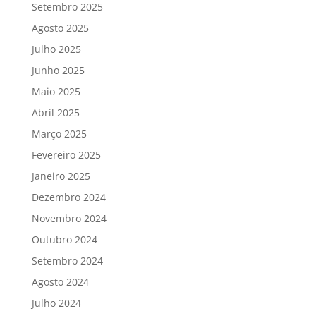
Setembro 2025
Agosto 2025
Julho 2025
Junho 2025
Maio 2025
Abril 2025
Março 2025
Fevereiro 2025
Janeiro 2025
Dezembro 2024
Novembro 2024
Outubro 2024
Setembro 2024
Agosto 2024
Julho 2024